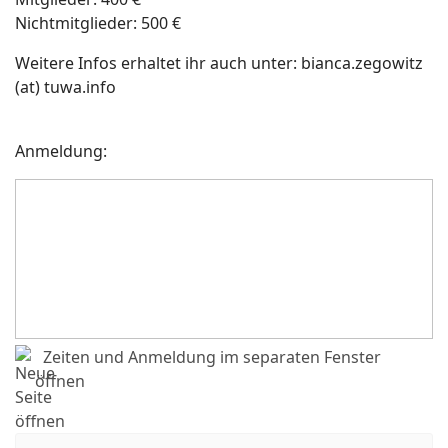
Nichtmitglieder: 500 €
Weitere Infos erhaltet ihr auch unter: bianca.zegowitz
(at) tuwa.info
Anmeldung:
Zeiten und Anmeldung im separaten Fenster
öffnen