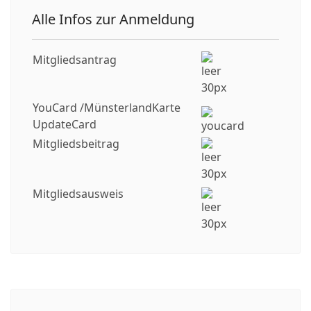
Alle Infos zur Anmeldung
Mitgliedsantrag
YouCard /MünsterlandKarte
UpdateCard
Mitgliedsbeitrag
Mitgliedsausweis