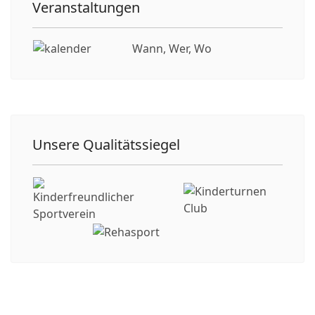
Veranstaltungen
Wann, Wer, Wo
Unsere Qualitätssiegel