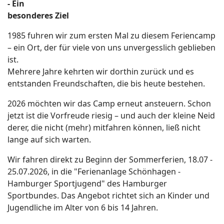
- Ein
besonderes Ziel
1985 fuhren wir zum ersten Mal zu diesem Feriencamp
– ein Ort, der für viele von uns unvergesslich geblieben
ist.
Mehrere Jahre kehrten wir dorthin zurück und es
entstanden Freundschaften, die bis heute bestehen.
2026 möchten wir das Camp erneut ansteuern. Schon
jetzt ist die Vorfreude riesig – und auch der kleine Neid
derer, die nicht (mehr) mitfahren können, ließ nicht
lange auf sich warten.
Wir fahren direkt zu Beginn der Sommerferien, 18.07 -
25.07.2026, in die "Ferienanlage Schönhagen -
Hamburger Sportjugend" des Hamburger
Sportbundes. Das Angebot richtet sich an Kinder und
Jugendliche im Alter von 6 bis 14 Jahren.