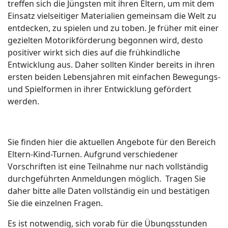
treffen sich die Jüngsten mit ihren Eltern, um mit dem
Einsatz vielseitiger Materialien gemeinsam die Welt zu
entdecken, zu spielen und zu toben. Je früher mit einer
gezielten Motorikförderung begonnen wird, desto
positiver wirkt sich dies auf die frühkindliche
Entwicklung aus. Daher sollten Kinder bereits in ihren
ersten beiden Lebensjahren mit einfachen Bewegungs-
und Spielformen in ihrer Entwicklung gefördert
werden.
Sie finden hier die aktuellen Angebote für den Bereich
Eltern-Kind-Turnen. Aufgrund verschiedener
Vorschriften ist eine Teilnahme nur nach vollständig
durchgeführten Anmeldungen möglich. Tragen Sie
daher bitte alle Daten vollständig ein und bestätigen
Sie die einzelnen Fragen.
Es ist notwendig, sich vorab für die Übungsstunden