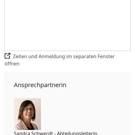
Zeiten und Anmeldung im separaten Fenster
öffnen
Ansprechpartnerin
Sandra Schwerdt - Abteilungsleiterin