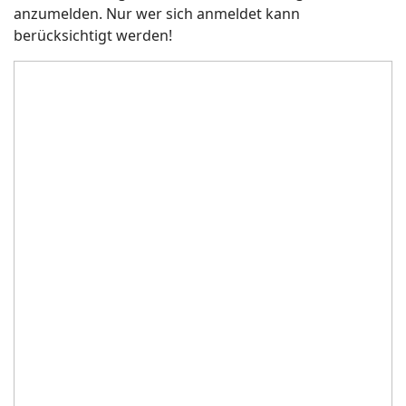
anzumelden. Nur wer sich anmeldet kann
berücksichtigt werden!