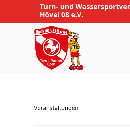
Turn- und Wassersportve
Hövel 08 e.V.
Veranstaltungen