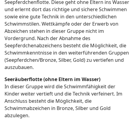
Seepferdchenflotte. Diese geht ohne Eltern ins Wasser
und erlernt dort das richtige und sichere Schwimmen
sowie eine gute Technik in den unterschiedlichen
Schwimmstilen. Wettkämpfe oder der Erwerb von
Abzeichen stehen in dieser Gruppe nicht im
Vordergrund. Nach der Abnahme des
Seepferdchenabzeichens besteht die Möglichkeit, die
Schwimmkenntnisse in den weiterführenden Gruppen
(Seepferdchen/Bronze, Silber, Gold) zu vertiefen und
auszubauen.
Seeräuberflotte (ohne Eltern im Wasser)
In dieser Gruppe wird die Schwimmfähigkeit der
Kinder weiter vertieft und die Technik verfeinert. Im
Anschluss besteht die Möglichkeit, die
Schwimmabzeichen in Bronze, Silber und Gold
abzulegen.