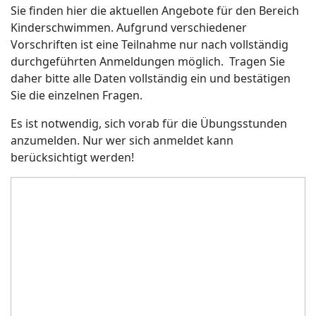
Sie finden hier die aktuellen Angebote für den Bereich
Kinderschwimmen. Aufgrund verschiedener
Vorschriften ist eine Teilnahme nur nach vollständig
durchgeführten Anmeldungen möglich. Tragen Sie
daher bitte alle Daten vollständig ein und bestätigen
Sie die einzelnen Fragen.
Es ist notwendig, sich vorab für die Übungsstunden
anzumelden. Nur wer sich anmeldet kann
berücksichtigt werden!