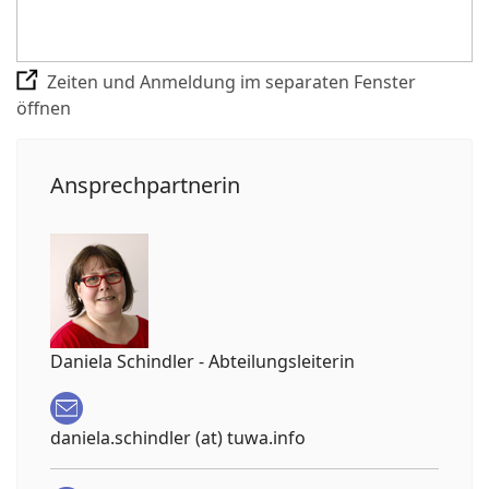
Zeiten und Anmeldung im separaten Fenster
öffnen
Ansprechpartnerin
Daniela Schindler - Abteilungsleiterin
daniela.schindler (at) tuwa.info