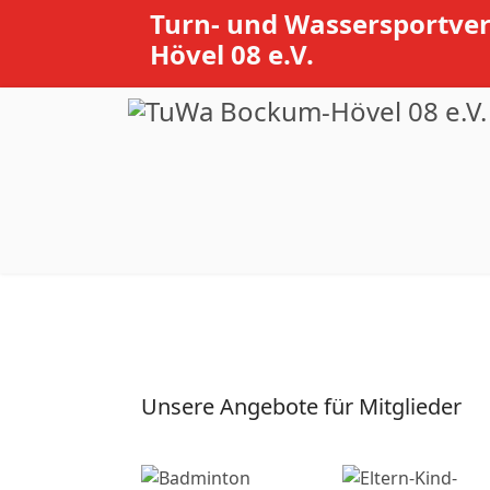
Turn- und Wassersportve
Hövel 08 e.V.
Unsere Angebote für Mitglieder