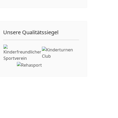
Unsere Qualitätssiegel