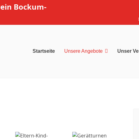
rein Bockum-
Startseite
Unsere Angebote
Unser Ve