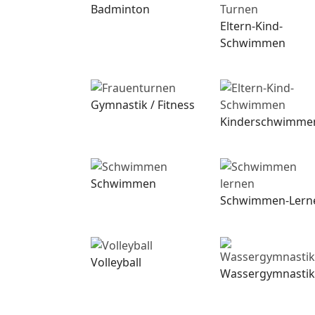
Badminton
Eltern-Kind-
Schwimmen
Gymnastik / Fitness
Kinderschwimme
Schwimmen
Schwimmen-Lern
Volleyball
Wassergymnastik