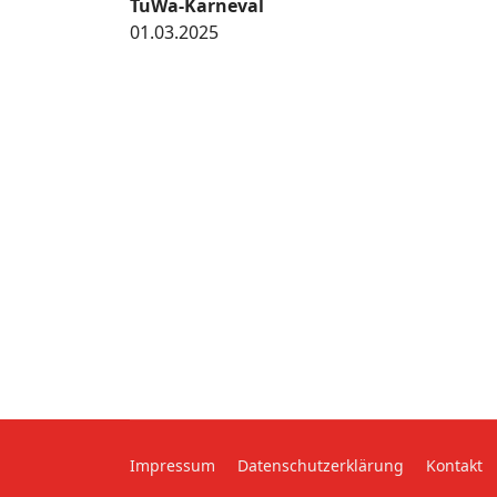
TuWa-Karneval
01.03.2025
Impressum
Datenschutzerklärung
Kontakt