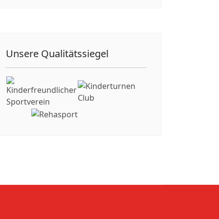
Unsere Qualitätssiegel