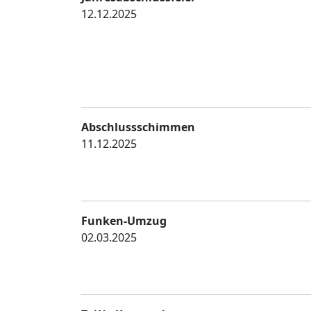
12.12.2025
Abschlussschimmen
11.12.2025
Funken-Umzug
02.03.2025