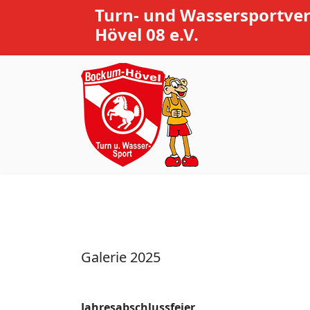
Turn- und Wassersportve
Hövel 08 e.V.
Galerie 2025
Jahresabschlussfeier