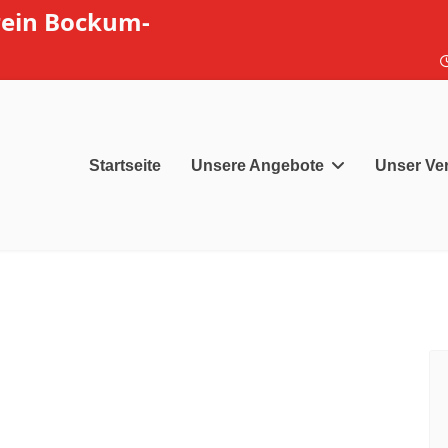
rein Bockum-
Startseite
Unsere Angebote
Unser Ve