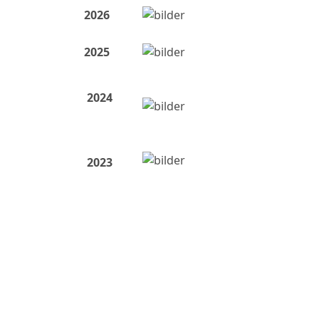
2026
2025
2024
2023