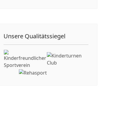
Unsere Qualitätssiegel