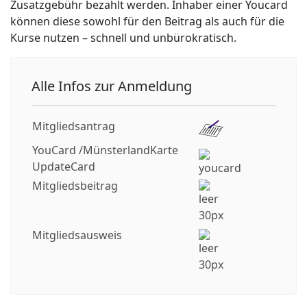
Zusatzgebühr bezahlt werden. Inhaber einer Youcard
können diese sowohl für den Beitrag als auch für die
Kurse nutzen – schnell und unbürokratisch.
Alle Infos zur Anmeldung
Mitgliedsantrag
YouCard /MünsterlandKarte
UpdateCard
Mitgliedsbeitrag
Mitgliedsausweis