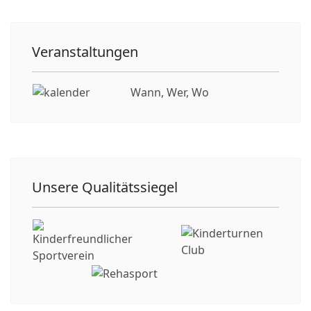
Veranstaltungen
Wann, Wer, Wo
Unsere Qualitätssiegel