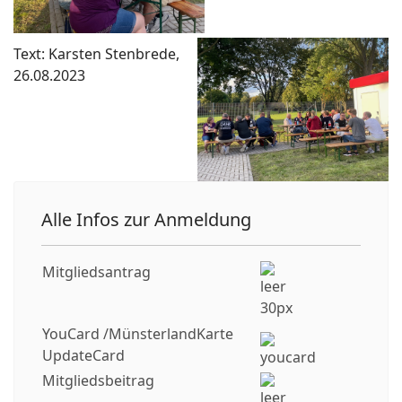
Text: Karsten Stenbrede,
26.08.2023
Alle Infos zur Anmeldung
Mitgliedsantrag
YouCard /MünsterlandKarte
UpdateCard
Mitgliedsbeitrag