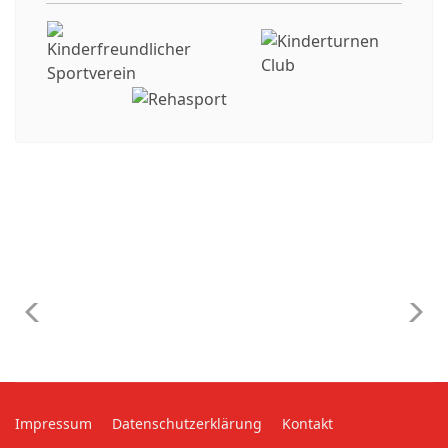
Impressum
Datenschutzerklärung
Kontakt