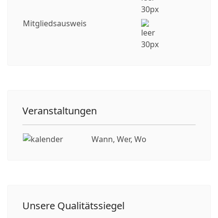
Mitgliedsausweis
Veranstaltungen
Wann, Wer, Wo
Unsere Qualitätssiegel