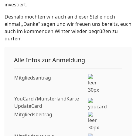
investiert.
Deshalb möchten wir auch an dieser Stelle noch
einmal „Danke“ sagen und wir freuen uns bereits, euch
auch im kommenden Winter wieder begrüßen zu
dürfen!
Alle Infos zur Anmeldung
Mitgliedsantrag
YouCard /MünsterlandKarte
UpdateCard
Mitgliedsbeitrag