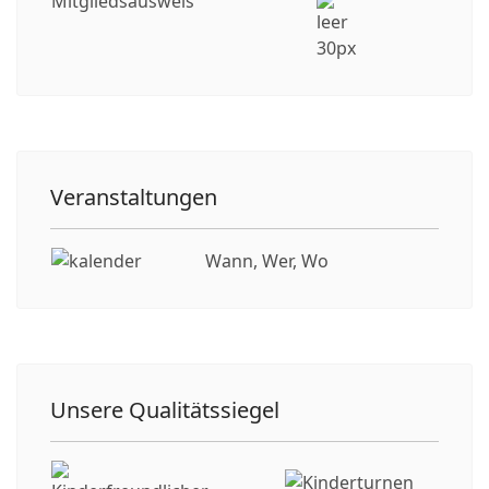
Mitgliedsausweis
Veranstaltungen
Wann, Wer, Wo
Unsere Qualitätssiegel