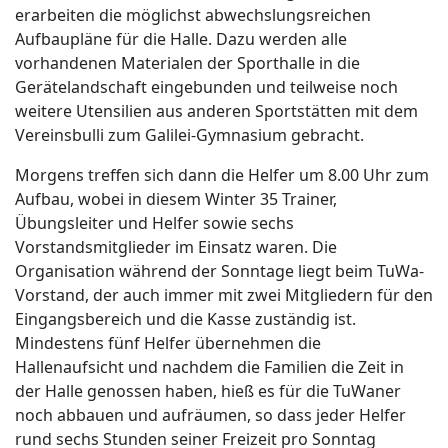
erarbeiten die möglichst abwechslungsreichen
Aufbaupläne für die Halle. Dazu werden alle
vorhandenen Materialen der Sporthalle in die
Gerätelandschaft eingebunden und teilweise noch
weitere Utensilien aus anderen Sportstätten mit dem
Vereinsbulli zum Galilei-Gymnasium gebracht.
Morgens treffen sich dann die Helfer um 8.00 Uhr zum
Aufbau, wobei in diesem Winter 35 Trainer,
Übungsleiter und Helfer sowie sechs
Vorstandsmitglieder im Einsatz waren. Die
Organisation während der Sonntage liegt beim TuWa-
Vorstand, der auch immer mit zwei Mitgliedern für den
Eingangsbereich und die Kasse zuständig ist.
Mindestens fünf Helfer übernehmen die
Hallenaufsicht und nachdem die Familien die Zeit in
der Halle genossen haben, hieß es für die TuWaner
noch abbauen und aufräumen, so dass jeder Helfer
rund sechs Stunden seiner Freizeit pro Sonntag