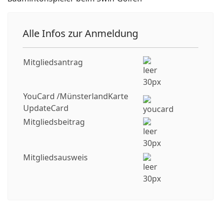
Alle Infos zur Anmeldung
Mitgliedsantrag
YouCard /MünsterlandKarte
UpdateCard
Mitgliedsbeitrag
Mitgliedsausweis