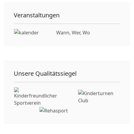
Veranstaltungen
Wann, Wer, Wo
Unsere Qualitätssiegel