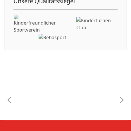
Unsere Qualitätssiegel