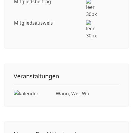
Mitgliedsbeitrag
Mitgliedsausweis
Veranstaltungen
Wann, Wer, Wo