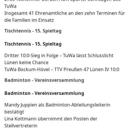
TuWa
Insgesamt 41 Ehrenamtliche an den zehn Terminen für
die Familien im Einsatz
Tischtennis - 15. Spieltag
Tischtennis - 15. Spieltag
Dritter 10:0-Sieg in Folge – TuWa lässt Schlusslicht
Lünen keine Chance
TuWa Bockum-Hövel – TTV Preußen 47 Lünen IV 10:0
Badminton - Vereinsversammlung
Badminton - Vereinsversammlung
Mandy Juppien als Badminton-Abteilungsleiterin
bestätigt
Lina Kottmann übernimmt den Posten der
Stellvertreterin