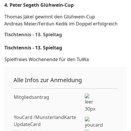
4. Peter Segeth Glühwein-Cup
Thomas Jäkel gewinnt den Glühwein-Cup
Andreas Meier/Ferdun Kedik im Doppel erfolgreich
Tischtennis - 13. Spieltag
Tischtennis - 13. Spieltag
Spielfreies Wochenende für den TuWa
Alle Infos zur Anmeldung
Mitgliedsantrag
YouCard /MünsterlandKarte
UpdateCard