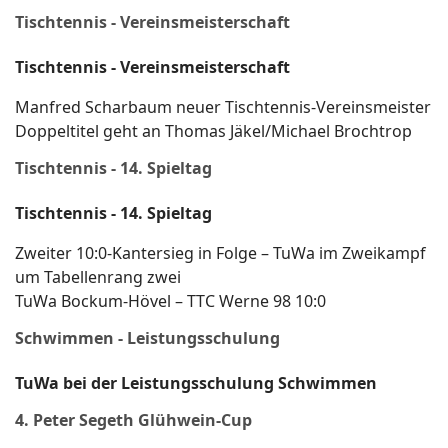
Tischtennis - Vereinsmeisterschaft
Tischtennis - Vereinsmeisterschaft
Manfred Scharbaum neuer Tischtennis-Vereinsmeister
Doppeltitel geht an Thomas Jäkel/Michael Brochtrop
Tischtennis - 14. Spieltag
Tischtennis - 14. Spieltag
Zweiter 10:0-Kantersieg in Folge – TuWa im Zweikampf
um Tabellenrang zwei
TuWa Bockum-Hövel – TTC Werne 98 10:0
Schwimmen - Leistungsschulung
TuWa bei der Leistungsschulung Schwimmen
4. Peter Segeth Glühwein-Cup