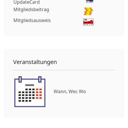
UpdateCard
Mitgliedsbeitrag
Mitgliedsausweis
Veranstaltungen
Wann, Wer, Wo