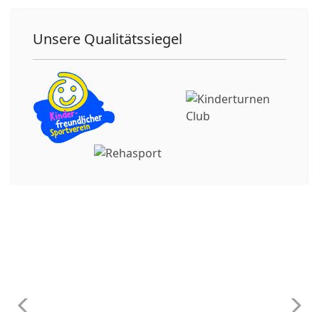
Unsere Qualitätssiegel