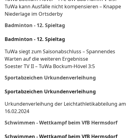
TuWa kann Ausfälle nicht kompensieren – Knappe
Niederlage im Ortsderby
Badminton - 12. Spieltag
Badminton - 12. Spieltag
TuWa siegt zum Saisonabschluss – Spannendes
Warten auf die weiteren Ergebnisse
Soester TV II – TuWa Bockum-Hövel 3:5
Sportabzeichen Urkundenverleihung
Sportabzeichen Urkundenverleihung
Urkundenverleihung der Leichtathletikabteilung am
16.02.2024
Schwimmen - Wettkampf beim VfB Hermsdorf
Schwimmen - Wettkampf beim VfB Hermsdorf