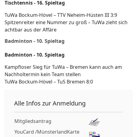
Tischtennis - 16. Spieltag
TuWa Bockum-Hövel – TTV Neheim-Hüsten III 3:9
Spitzenreiter eine Nummer zu groß – TuWa zieht sich
achtbar aus der Affäre
Badminton - 10. Spieltag
Badminton - 10. Spieltag
Kampfloser Sieg für TuWa – Bremen kann auch am
Nachholtermin kein Team stellen
TuWa Bockum-Hövel – TuS Bremen 8:0
Alle Infos zur Anmeldung
Mitgliedsantrag
YouCard /MünsterlandKarte