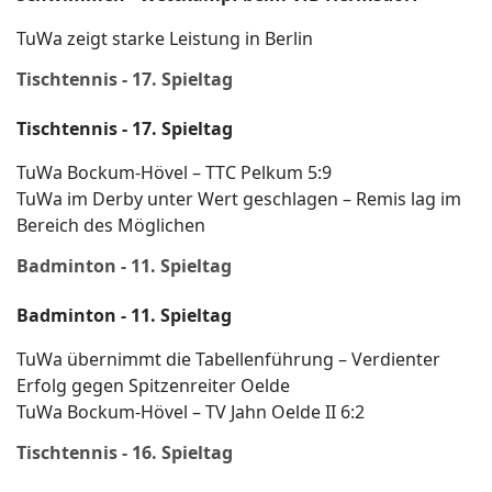
TuWa zeigt starke Leistung in Berlin
Tischtennis - 17. Spieltag
Tischtennis - 17. Spieltag
TuWa Bockum-Hövel – TTC Pelkum 5:9
TuWa im Derby unter Wert geschlagen – Remis lag im
Bereich des Möglichen
Badminton - 11. Spieltag
Badminton - 11. Spieltag
TuWa übernimmt die Tabellenführung – Verdienter
Erfolg gegen Spitzenreiter Oelde
TuWa Bockum-Hövel – TV Jahn Oelde II 6:2
Tischtennis - 16. Spieltag