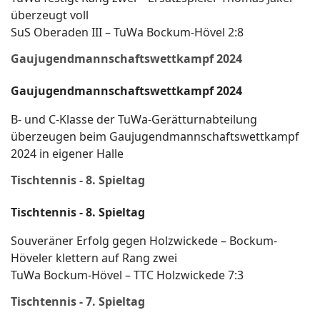
überzeugt voll
SuS Oberaden III – TuWa Bockum-Hövel 2:8
Gaujugendmannschaftswettkampf 2024
Gaujugendmannschaftswettkampf 2024
B- und C-Klasse der TuWa-Gerätturnabteilung
überzeugen beim Gaujugendmannschaftswettkampf
2024 in eigener Halle
Tischtennis - 8. Spieltag
Tischtennis - 8. Spieltag
Souveräner Erfolg gegen Holzwickede – Bockum-
Höveler klettern auf Rang zwei
TuWa Bockum-Hövel – TTC Holzwickede 7:3
Tischtennis - 7. Spieltag