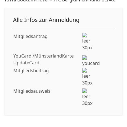
Alle Infos zur Anmeldung
Mitgliedsantrag
YouCard /MünsterlandKarte
UpdateCard
Mitgliedsbeitrag
Mitgliedsausweis