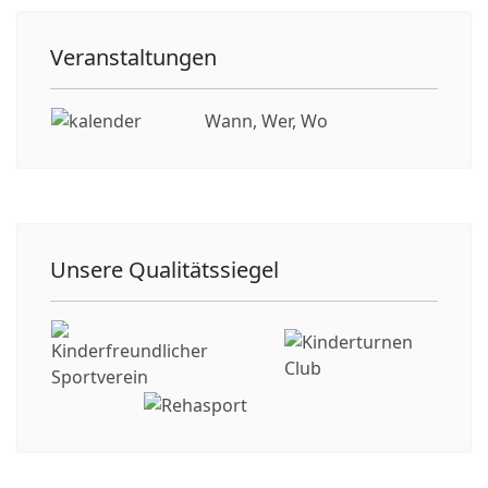
Veranstaltungen
Wann, Wer, Wo
Unsere Qualitätssiegel