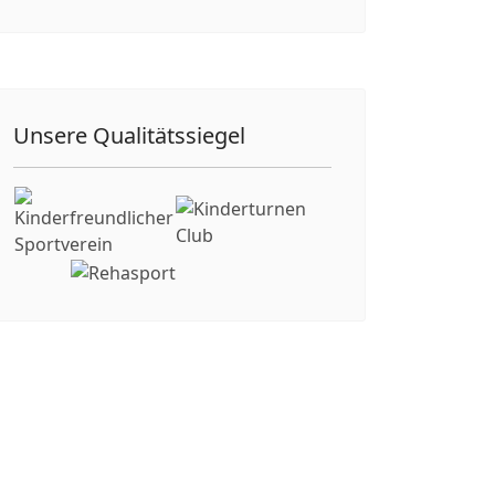
Unsere Qualitätssiegel