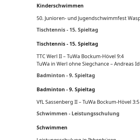
Kinderschwimmen
50. Junioren- und Jugendschwimmfest Was
Tischtennis - 15. Spieltag
Tischtennis - 15. Spieltag
TTC Werl II – TuWa Bockum-Hövel 9:4
TuWa in Werl ohne Siegchance – Andreas Id
Badminton - 9. Spieltag
Badminton - 9. Spieltag
VfL Sassenberg II – TuWa Bockum-Hövel 3:5
Schwimmen - Leistungsschulung
Schwimmen