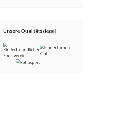
Unsere Qualitätssiegel