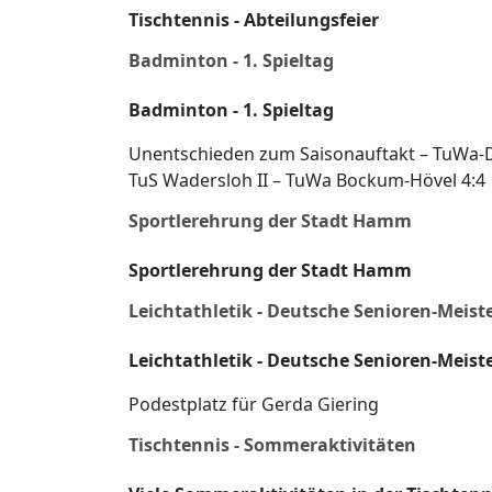
Tischtennis - Abteilungsfeier
Badminton - 1. Spieltag
Badminton - 1. Spieltag
Unentschieden zum Saisonauftakt – TuWa
TuS Wadersloh II – TuWa Bockum-Hövel 4:4
Sportlerehrung der Stadt Hamm
Sportlerehrung der Stadt Hamm
Leichtathletik - Deutsche Senioren-Meist
Leichtathletik - Deutsche Senioren-Meist
Podestplatz für Gerda Giering
Tischtennis - Sommeraktivitäten